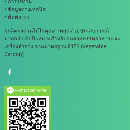
• การใช้งาน
• ข้อมูลทางเทคนิค
• ติดต่อเรา
ผู้ผลิตผงถ่านไม้ไผ่คุณภาพสูง ด้วยประสบการณ์
มากกว่า 20 ปี เหมาะสำหรับอุตสาหกรรมอาหารและ
เครื่องสำอาง ตามมาตรฐาน E153 (Vegetable
Carbon)
@charcoalhome