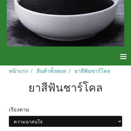
หน้าแรก
สินค้าทั้งหมด
ยาสีฟันชาร์โคล
ยาสีฟันชาร์โคล
เรียงตาม