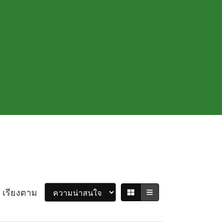
เรียงตาม