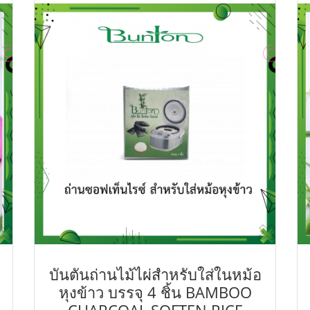
บันตันถ่านไม้ไผ่สำหรับใส่ในหม้อ
หุงข้าว บรรจุ 4 ชิ้น BAMBOO