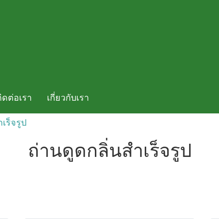
ติดต่อเรา
เกี่ยวกับเรา
ำเร็จรูป
ถ่านดูดกลิ่นสำเร็จรูป