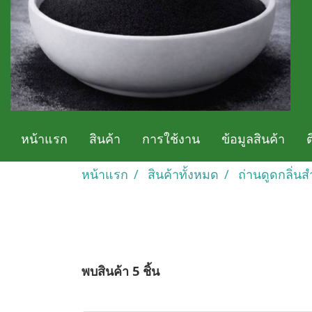
หน้าแรก
สินค้า
การใช้งาน
ข้อมูลสินค้า
หน้าแรก
สินค้าทั้งหมด
ถ่านดูดกลิ่นส
พบสินค้า 5 ชิ้น