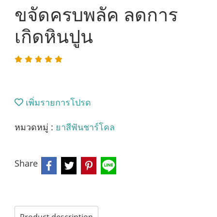
ขจัดครบพลัค ลดการ
เกิดหินปูน
เพิ่มรายการโปรด
หมวดหมู่ :
ยาสีฟันชาร์โคล
Share