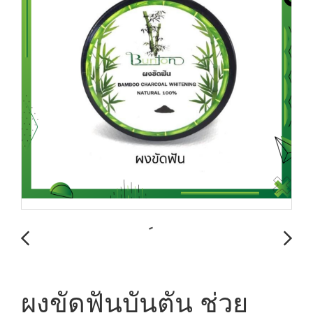
ผงขัดฟันบันตัน ช่วย