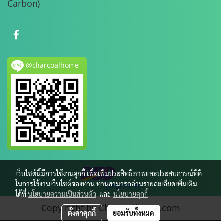
Carbon)
@charcoalhome
เว็บไซต์นี้มีการใช้งานคุกกี้ เพื่อเพิ่มประสิทธิภาพและประสบการณ์ที่ดี
ในการใช้งานเว็บไซต์ของท่าน ท่านสามารถอ่านรายละเอียดเพิ่มเติม
ได้ที่
นโยบายความเป็นส่วนตัว
และ
นโยบายคุกกี้
Copy right by Charcoalhome.com
ตั้งค่าคุกกี้
ยอมรับทั้งหมด