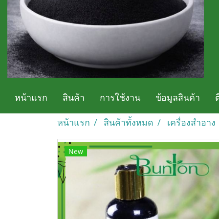
หน้าแรก
สินค้า
การใช้งาน
ข้อมูลสินค้า
หน้าแรก
สินค้าทั้งหมด
เครื่องสำอาง
New