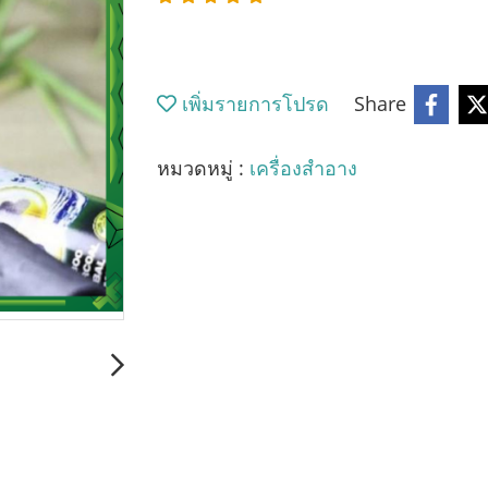
เพิ่มรายการโปรด
Share
หมวดหมู่ :
เครื่องสำอาง