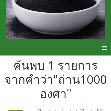
ค้นพบ 1 รายการ
จากคำว่า"ถ่าน1000
องศา"