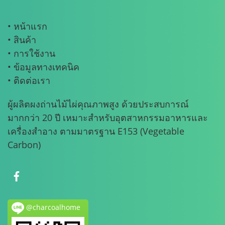
• หน้าแรก
• สินค้า
• การใช้งาน
• ข้อมูลทางเทคนิค
• ติดต่อเรา
ผู้ผลิตผงถ่านไม้ไผ่คุณภาพสูง ด้วยประสบการณ์
มากกว่า 20 ปี เหมาะสำหรับอุตสาหกรรมอาหารและ
เครื่องสำอาง ตามมาตรฐาน E153 (Vegetable
Carbon)
@charcoalhome