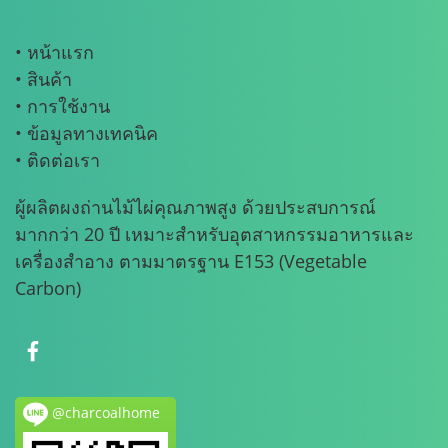
• หน้าแรก
• สินค้า
• การใช้งาน
• ข้อมูลทางเทคนิค
• ติดต่อเรา
ผู้ผลิตผงถ่านไม้ไผ่คุณภาพสูง ด้วยประสบการณ์
มากกว่า 20 ปี เหมาะสำหรับอุตสาหกรรมอาหารและ
เครื่องสำอาง ตามมาตรฐาน E153 (Vegetable
Carbon)
@charcoalhome