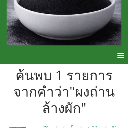
ค้นพบ 1 รายการ
จากคำว่า"ผงถ่าน
ล้างผัก"