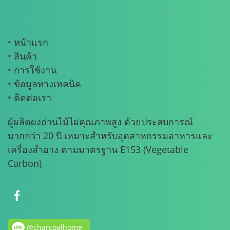
• หน้าแรก
• สินค้า
• การใช้งาน
• ข้อมูลทางเทคนิค
• ติดต่อเรา
ผู้ผลิตผงถ่านไม้ไผ่คุณภาพสูง ด้วยประสบการณ์
มากกว่า 20 ปี เหมาะสำหรับอุตสาหกรรมอาหารและ
เครื่องสำอาง ตามมาตรฐาน E153 (Vegetable
Carbon)
@charcoalhome