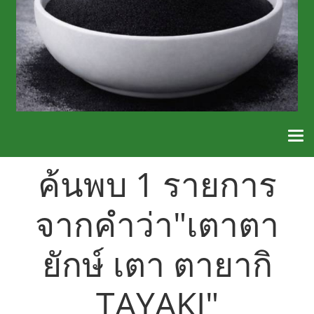
ค้นพบ 1 รายการ
จากคำว่า"เตาตา
ยักษ์ เตา ตายากิ
TAYAKI"