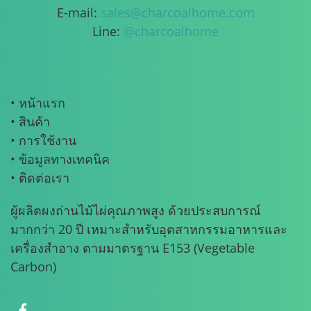
E-mail:
sales@charcoalhome.com
Line:
@charcoalhome
• หน้าแรก
• สินค้า
• การใช้งาน
• ข้อมูลทางเทคนิค
• ติดต่อเรา
ผู้ผลิตผงถ่านไม้ไผ่คุณภาพสูง ด้วยประสบการณ์
มากกว่า 20 ปี เหมาะสำหรับอุตสาหกรรมอาหารและ
เครื่องสำอาง ตามมาตรฐาน E153 (Vegetable
Carbon)