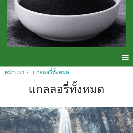
หน้าแรก
แกลลอรี่ทั้งหมด
แกลลอรี่ทั้งหมด