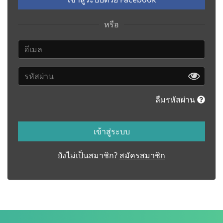
หรือ
ลืมรหัสผ่าน
เข้าสู่ระบบ
ยังไม่เป็นสมาชิก?
สมัครสมาชิก