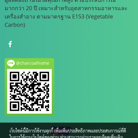
มากกว่า 20 ปี เหมาะสำหรับอุตสาหกรรมอาหารและ
เครื่องสำอาง ตามมาตรฐาน E153 (Vegetable
Carbon)
@charcoalhome
เว็บไซต์นี้มีการใช้งานคุกกี้ เพื่อเพิ่มประสิทธิภาพและประสบการณ์ที่ดี
ในการใช้งานเว็บไซต์ของท่าน ท่านสามารถอ่านรายละเอียดเพิ่มเติม