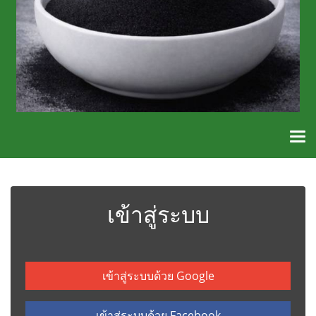
เข้าสู่ระบบ
เข้าสู่ระบบด้วย Google
เข้าสู่ระบบด้วย Facebook