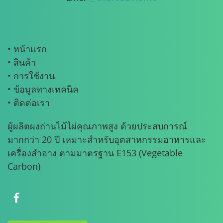
• หน้าแรก
• สินค้า
• การใช้งาน
• ข้อมูลทางเทคนิค
• ติดต่อเรา
ผู้ผลิตผงถ่านไม้ไผ่คุณภาพสูง ด้วยประสบการณ์
มากกว่า 20 ปี เหมาะสำหรับอุตสาหกรรมอาหารและ
เครื่องสำอาง ตามมาตรฐาน E153 (Vegetable
Carbon)