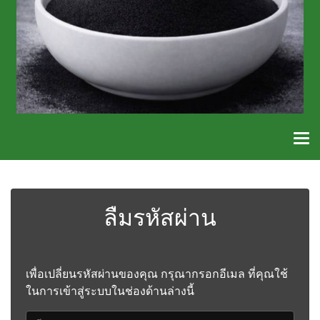
ลืมรหัสผ่าน
เพื่อเปลี่ยนรหัสผ่านของคุณ กรุณากรอกอีเมล ที่คุณใช้
ในการเข้าสู่ระบบในช่องด้านล่างนี้