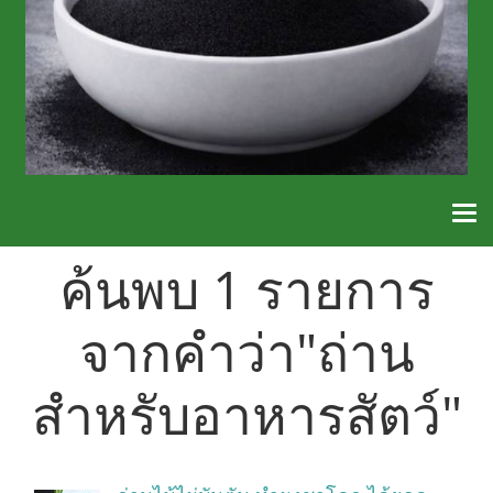
ค้นพบ 1 รายการ
จากคำว่า"ถ่าน
สำหรับอาหารสัตว์"