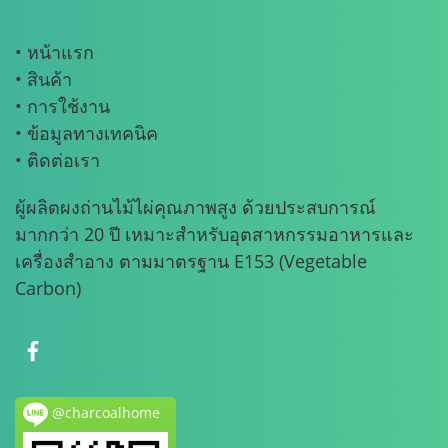
• หน้าแรก
• สินค้า
• การใช้งาน
• ข้อมูลทางเทคนิค
• ติดต่อเรา
ผู้ผลิตผงถ่านไม้ไผ่คุณภาพสูง ด้วยประสบการณ์
มากกว่า 20 ปี เหมาะสำหรับอุตสาหกรรมอาหารและ
เครื่องสำอาง ตามมาตรฐาน E153 (Vegetable
Carbon)
@charcoalhome