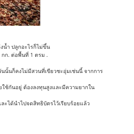
่งน้ำ ปลูกอะไรก็ไม่ขึ้น
ก. ต่อพื้นที่ 1 ตรม .
ันนั้นก็คงไม่มีสวนที่เขียวชะอุ่มเช่นนี้ จากการ
ยใช้กันอยู่ ต้องลงทุนสูงและมีความยากใน
 และได้นำไปจดสิทธิบัตรไว้เรียบร้อยแล้ว