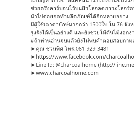
ช่วยตรึงคาร์บอนไว้บนผิวโลกลดภาวะโลกร้อ
นำไปต่อยอดทำผลิตภัณฑ์ได้อีกหลายอย่าง
มีผู้ใช้เตาตายักษ์มากกว่า 1500ใบ ใน 76 จัง
รุงรังได้เป็นอย่างดี และยังช่วยให้ต้นไม้งอ
#ถ้าท่านอ่านจบแล้วยังไม่พบคำตอบสอบถามเพิ
►คุณ ชวนพิศ โทร.081-929-3481
►https://www.facebook.com/charcoalho
►Line Id: @charcoalhome (http://line.m
►www.charcoalhome.com