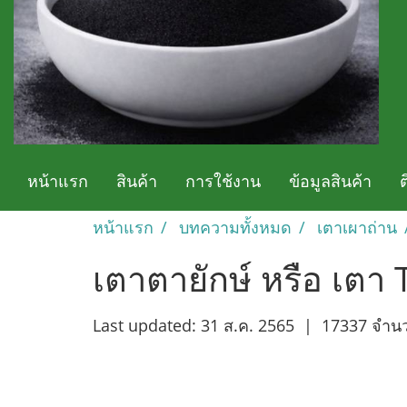
หน้าแรก
สินค้า
การใช้งาน
ข้อมูลสินค้า
หน้าแรก
บทความทั้งหมด
เตาเผาถ่าน
เตาตายักษ์ หรือ เตา
Last updated: 31 ส.ค. 2565
|
17337 จำนว