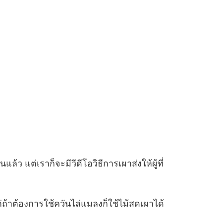
้ว แต่เราก็จะมีวีดีโอวิธีการเผาส่งให้ผู้ที่
ถ้าต้องการใช้ควันไล่แมลงก็ใช้ไม้สดเผาได้