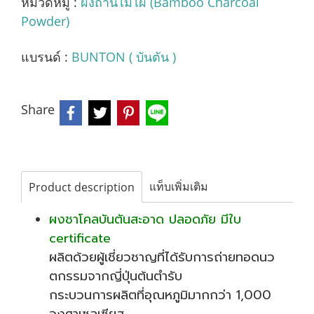
หมวดหมู่ :
ผงถ่านไม้ไผ่ (Bamboo Charcoal
Powder)
แบรนด์ :
BUNTON ( บันตัน )
Share
แท็บเพิ่มเติม
Product description
ผงชาโคลบันตันสะอาด ปลอดภัย มีใบ
certificate
ผลิตด้วยผู้เชี่ยวชาญที่ได้รับการถ่ายทอดนว
ตกรรมจากญี่ปุ่นต้นตำรับ
กระบวนการผลิตที่อุณหภูมิมากกว่า 1,000