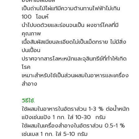
องศาเซลเซียส
เป็นถ่านไม้ไผ่แท้มีความต้านทานไฟฟ้าไม่เกิน
100 โอมห์
นำไปบดด้วยและร่อนจนเป็น ผงชาร์โคลที่มี
คุณภาพ
เนื้อสัมผัสเนียนละเอียดไม่เป็นเม็ดทราย ไม่มีสิ่ง
ปนเปื้อน
ปราศจากสารโลหะหนักและจุลินทรีย์ที่ทำให้เกิด
โรค
เหมาะสำหรับใช้เป็นส่วนผสมในอาหารและเครื่อง
สำอาง
วิธีใช้.
ใช้ผสมในอาหารในอัตราส่วน 1-3 % ต่อน้ำหนัก
แป้งเช่นแป้ง 1 กก. ใส่ 10-30 กรัม
ใช้ผสมในเครื่องสำอางในอัตราส่วน 0.5-1 %
เช่นเบส 1 กก. ใส่ 5-10 กรัม