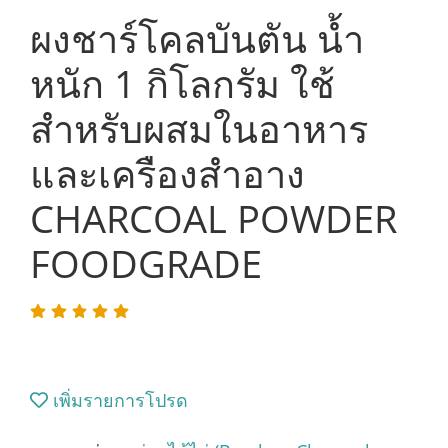
ผงชาร์โคลบันตัน น้ำ
หนัก 1 กิโลกรัม ใช้
สำหรับผสมในอาหาร
และเครืองสำอาง
CHARCOAL POWDER
FOODGRADE
เพิ่มรายการโปรด