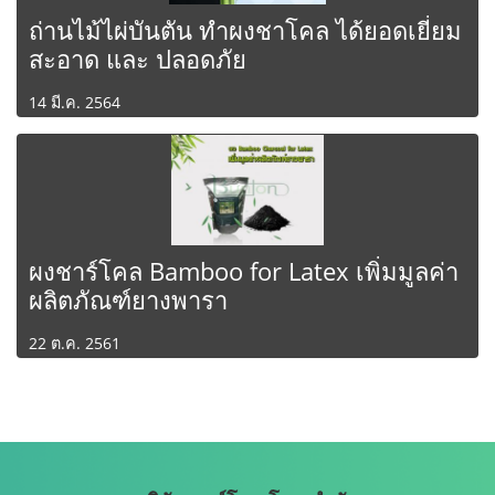
ถ่านไม้ไผ่บันตัน ทำผงชาโคล ได้ยอดเยี่ยม
สะอาด และ ปลอดภัย
14 มี.ค. 2564
ผงชาร์โคล Bamboo for Latex เพิ่มมูลค่า
ผลิตภัณฑ์ยางพารา
22 ต.ค. 2561