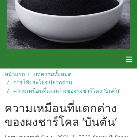
หน้าแรก
บทความทั้งหมด
การใช้ประโยขน์จากถ่าน
ความเหมือนที่แตกต่างของผงชาร์โคล ‘บันตัน’
ความเหมือนที่แตกต่าง
ของผงชาร์โคล ‘บันตัน’