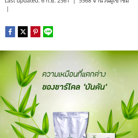
Last updated: 6 ก.ย. 2561
|
5568 จำนวนผู้เข้าชม
|