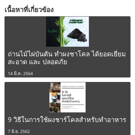
เนื้อหาที่เกี่ยวข้อง
ถ่านไม้ไผ่บันตัน ทำผงชาโคล ได้ยอดเยี่ยม
สะอาด และ ปลอดภัย
14 มี.ค. 2564
9 วิธีในการใช้ผงชาร์โคลสำหรับทำอาหาร
7 มิ.ย. 2562