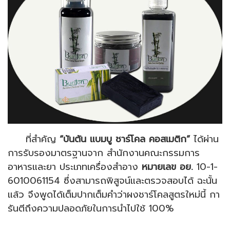
ที่สำคัญ
“บันตัน แบมบู ชาร์โคล คอสเมติก”
ได้ผ่าน
การรับรองมาตรฐานจาก สำนักงานคณะกรรมการ
อาหารและยา ประเภทเครื่องสำอาง
หมายเลข อย.
10-1-
6010061154 ซึ่งสามารถพิสูจน์และตรวจสอบได้ ฉะนั้น
แล้ว จึงพูดได้เต็มปากเต็มคำว่าผงชาร์โคลสูตรใหม่นี้ กา
รันตีถึงความปลอดภัยในการนำไปใช้ 100%