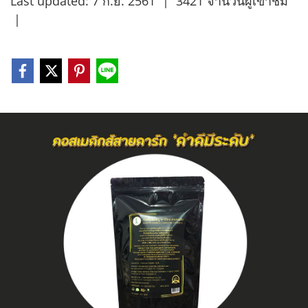
Last updated: 7 ก.ย. 2561
|
3421 จำนวนผู้เข้าชม
|